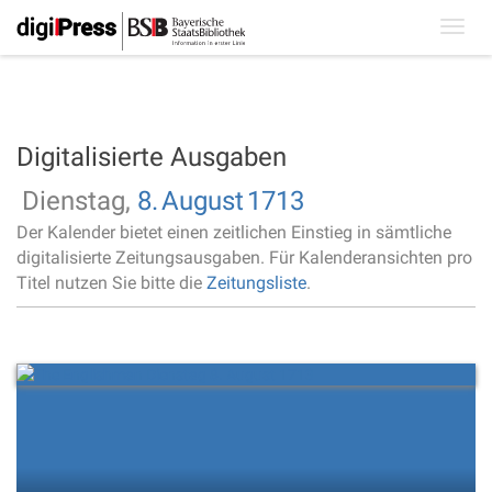
Toggl
navig
Digitalisierte Ausgaben
Dienstag,
8.
August
1713
Der Kalender bietet einen zeitlichen Einstieg in sämtliche
digitalisierte Zeitungsausgaben. Für Kalenderansichten pro
Titel nutzen Sie bitte die
Zeitungsliste
.