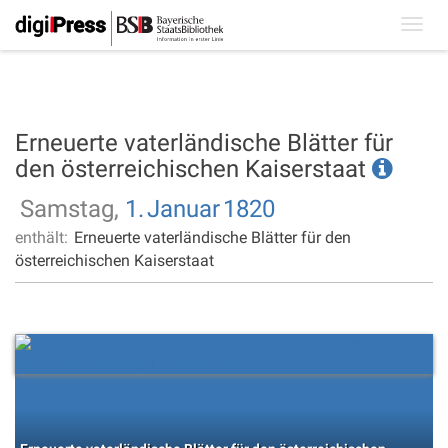
Toggl
navig
Erneuerte vaterländische Blätter für
den österreichischen Kaiserstaat
Samstag,
1.
Januar
1820
enthält:
Erneuerte vaterländische Blätter für den
österreichischen Kaiserstaat