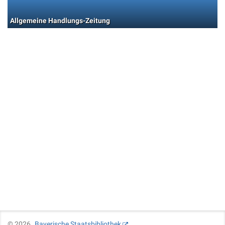
Allgemeine Handlungs-Zeitung
©
2026
Bayerische Staatsbibliothek