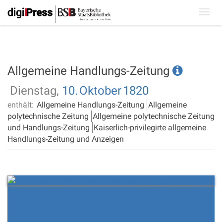
Toggl
navig
Allgemeine Handlungs-Zeitung
Dienstag,
10.
Oktober
1820
enthält:
Allgemeine Handlungs-Zeitung
Allgemeine
polytechnische Zeitung
Allgemeine polytechnische Zeitung
und Handlungs-Zeitung
Kaiserlich-privilegirte allgemeine
Handlungs-Zeitung und Anzeigen