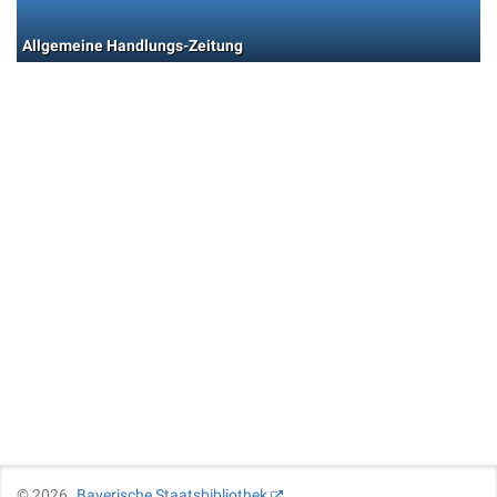
Allgemeine Handlungs-Zeitung
©
2026
Bayerische Staatsbibliothek