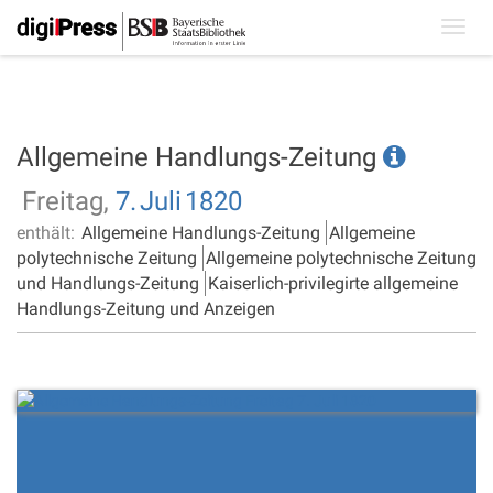
Toggl
navig
Allgemeine Handlungs-Zeitung
Freitag,
7.
Juli
1820
enthält:
Allgemeine Handlungs-Zeitung
Allgemeine
polytechnische Zeitung
Allgemeine polytechnische Zeitung
und Handlungs-Zeitung
Kaiserlich-privilegirte allgemeine
Handlungs-Zeitung und Anzeigen