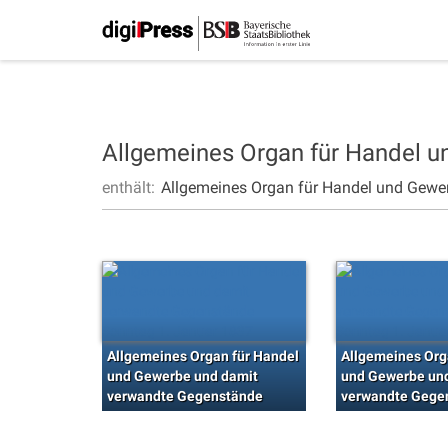
Allgemeines Organ für Handel 
enthält:
Allgemeines Organ für Handel und Gewe
Allgemeines Organ für Handel
Allgemeines Org
und Gewerbe und damit
und Gewerbe un
verwandte Gegenstände
verwandte Gege