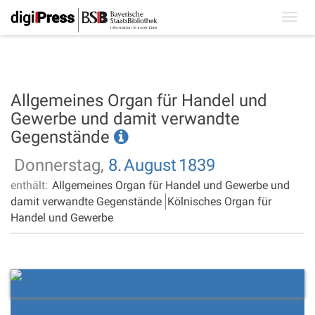
Toggl
navig
Allgemeines Organ für Handel und
Gewerbe und damit verwandte
Gegenstände
Donnerstag,
8.
August
1839
enthält:
Allgemeines Organ für Handel und Gewerbe und
damit verwandte Gegenstände
Kölnisches Organ für
Handel und Gewerbe