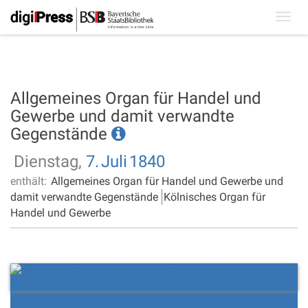
Toggl
navig
Allgemeines Organ für Handel und
Gewerbe und damit verwandte
Gegenstände
Dienstag,
7.
Juli
1840
enthält:
Allgemeines Organ für Handel und Gewerbe und
damit verwandte Gegenstände
Kölnisches Organ für
Handel und Gewerbe