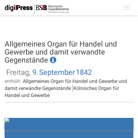
Toggl
navig
Allgemeines Organ für Handel und
Gewerbe und damit verwandte
Gegenstände
Freitag,
9.
September
1842
enthält:
Allgemeines Organ für Handel und Gewerbe und
damit verwandte Gegenstände
Kölnisches Organ für
Handel und Gewerbe