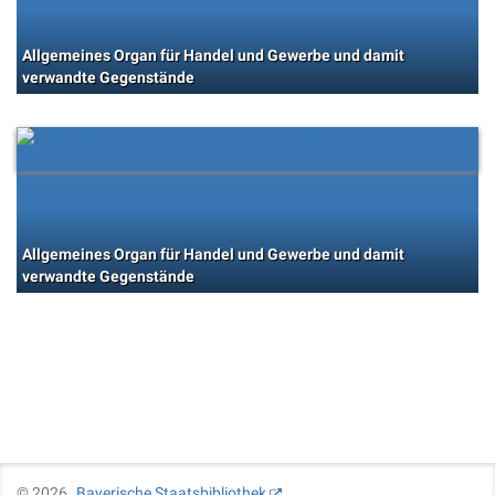
Allgemeines Organ für Handel und Gewerbe und damit
verwandte Gegenstände
Allgemeines Organ für Handel und Gewerbe und damit
verwandte Gegenstände
©
2026
Bayerische Staatsbibliothek