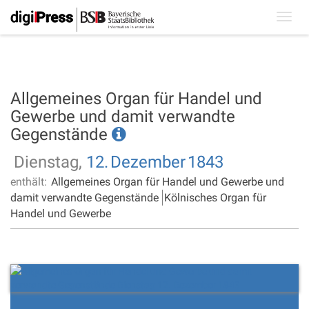
Toggl
navig
Allgemeines Organ für Handel und
Gewerbe und damit verwandte
Gegenstände
Dienstag,
12.
Dezember
1843
enthält:
Allgemeines Organ für Handel und Gewerbe und
damit verwandte Gegenstände
Kölnisches Organ für
Handel und Gewerbe