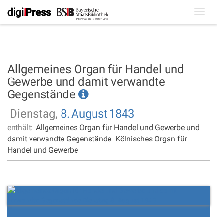
Toggl
navig
Allgemeines Organ für Handel und
Gewerbe und damit verwandte
Gegenstände
Dienstag,
8.
August
1843
enthält:
Allgemeines Organ für Handel und Gewerbe und
damit verwandte Gegenstände
Kölnisches Organ für
Handel und Gewerbe