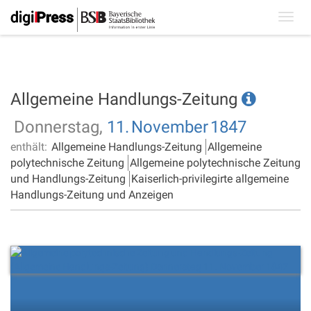
Toggl
navig
Allgemeine Handlungs-Zeitung
Donnerstag,
11.
November
1847
enthält:
Allgemeine Handlungs-Zeitung
Allgemeine
polytechnische Zeitung
Allgemeine polytechnische Zeitung
und Handlungs-Zeitung
Kaiserlich-privilegirte allgemeine
Handlungs-Zeitung und Anzeigen