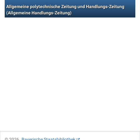
Allgemeine polytechnische Zeitung und Handlungs-Zeitung
(Allgemeine Handlungs-Zeitung)
©
2026
Bayerische Staatsbibliothek