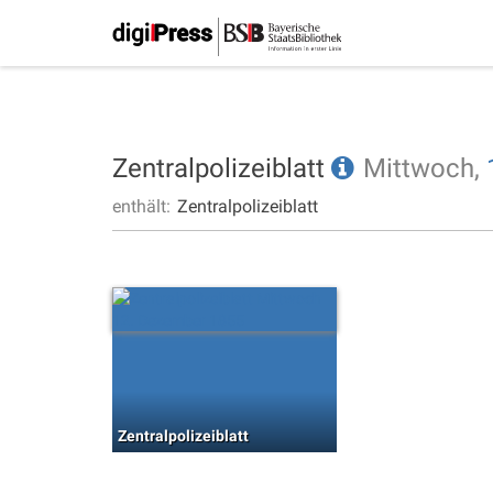
Zentralpolizeiblatt
Mittwoch,
enthält:
Zentralpolizeiblatt
Zentralpolizeiblatt