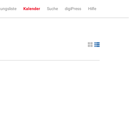
tungsliste
Kalender
Suche
digiPress
Hilfe