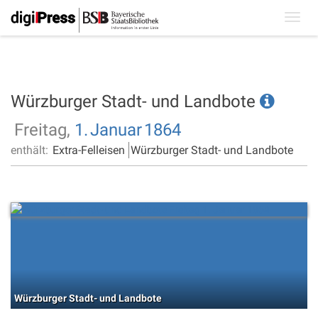
Toggl
navig
Würzburger Stadt- und Landbote
Freitag,
1.
Januar
1864
enthält:
Extra-Felleisen
Würzburger Stadt- und Landbote
Würzburger Stadt- und Landbote