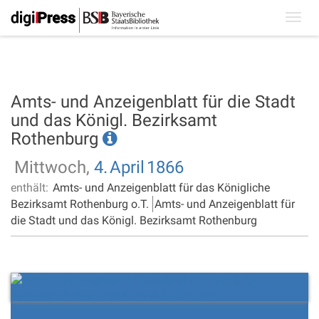
Toggl
navig
Amts- und Anzeigenblatt für die Stadt
und das Königl. Bezirksamt
Rothenburg
Mittwoch,
4.
April
1866
enthält:
Amts- und Anzeigenblatt für das Königliche
Bezirksamt Rothenburg o.T.
Amts- und Anzeigenblatt für
die Stadt und das Königl. Bezirksamt Rothenburg