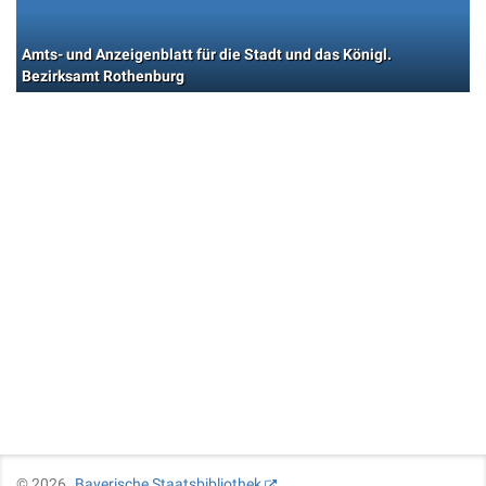
Amts- und Anzeigenblatt für die Stadt und das Königl.
Bezirksamt Rothenburg
©
2026
Bayerische Staatsbibliothek