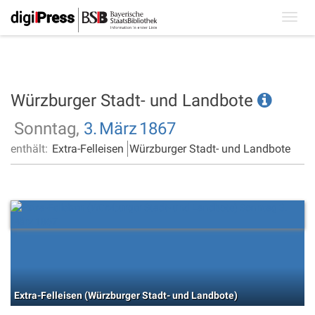
Toggl
navig
Würzburger Stadt- und Landbote
Sonntag,
3.
März
1867
enthält:
Extra-Felleisen
Würzburger Stadt- und Landbote
Extra-Felleisen (Würzburger Stadt- und Landbote)