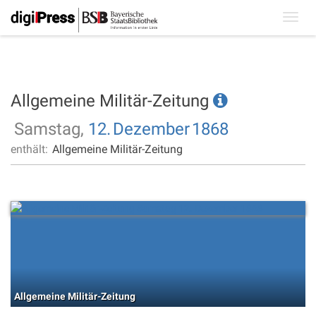
Toggl
navig
Allgemeine Militär-Zeitung
Samstag,
12.
Dezember
1868
enthält:
Allgemeine Militär-Zeitung
Allgemeine Militär-Zeitung