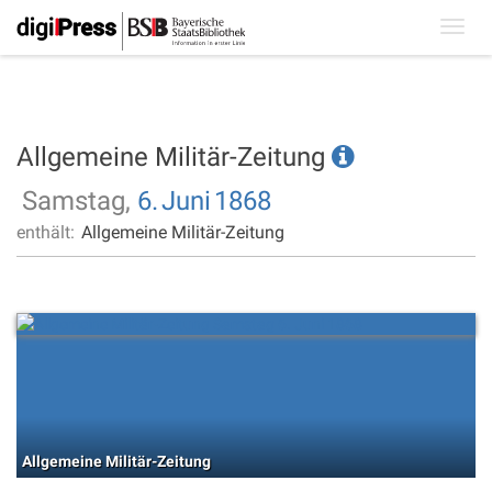
Toggl
navig
Allgemeine Militär-Zeitung
Samstag,
6.
Juni
1868
enthält:
Allgemeine Militär-Zeitung
Allgemeine Militär-Zeitung