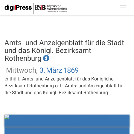
Toggl
navig
Amts- und Anzeigenblatt für die Stadt
und das Königl. Bezirksamt
Rothenburg
Mittwoch,
3.
März
1869
enthält:
Amts- und Anzeigenblatt für das Königliche
Bezirksamt Rothenburg o.T.
Amts- und Anzeigenblatt für
die Stadt und das Königl. Bezirksamt Rothenburg