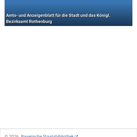
Amts- und Anzeigenblatt für die Stadt und das Königl.
Bezirksamt Rothenburg
©
2026
Bayerische Staatsbibliothek