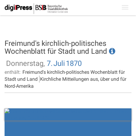
Toggl
navig
Freimund's kirchlich-politisches
Wochenblatt für Stadt und Land
Donnerstag,
7.
Juli
1870
enthält:
Freimund's kirchlich-politisches Wochenblatt für
Stadt und Land
Kirchliche Mitteilungen aus, über und für
Nord-Amerika