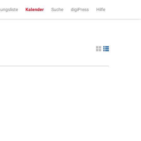
tungsliste
Kalender
Suche
digiPress
Hilfe