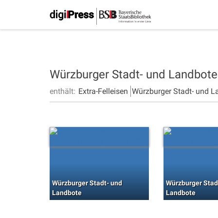
Würzburger Stadt- und Landbot
enthält:
Extra-Felleisen
Würzburger Stadt- und L
Würzburger Stadt- und
Würzburger Stad
Landbote
Landbote