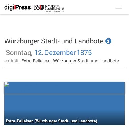
Toggl
navig
Würzburger Stadt- und Landbote
Sonntag,
12.
Dezember
1875
enthält:
Extra-Felleisen
Würzburger Stadt- und Landbote
Extra-Felleisen (Würzburger Stadt- und Landbote)