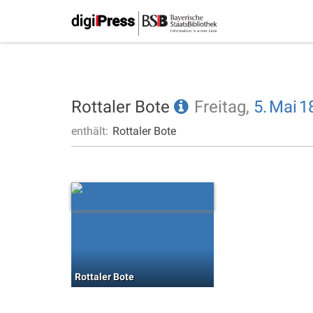
Rottaler Bote
Freitag,
5.
Mai
1
enthält:
Rottaler Bote
Rottaler Bote