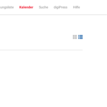
tungsliste
Kalender
Suche
digiPress
Hilfe