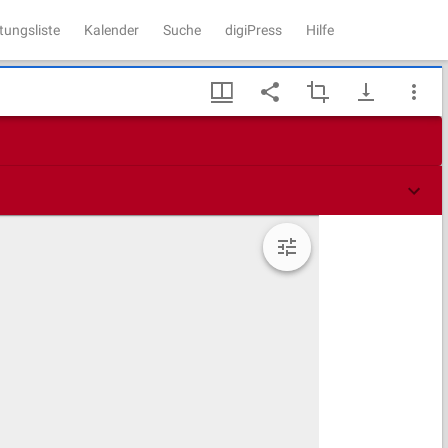
tungsliste
Kalender
Suche
digiPress
Hilfe