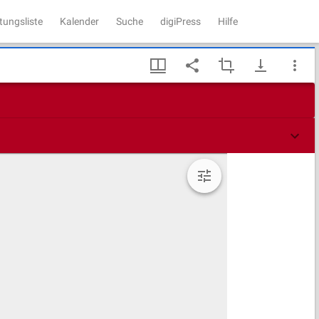
tungsliste
Kalender
Suche
digiPress
Hilfe