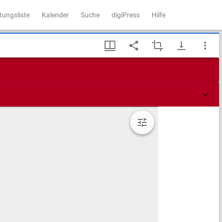
tungsliste
Kalender
Suche
digiPress
Hilfe