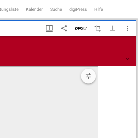
tungsliste
Kalender
Suche
digiPress
Hilfe