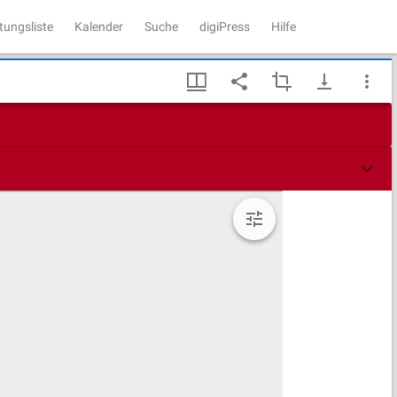
tungsliste
Kalender
Suche
digiPress
Hilfe