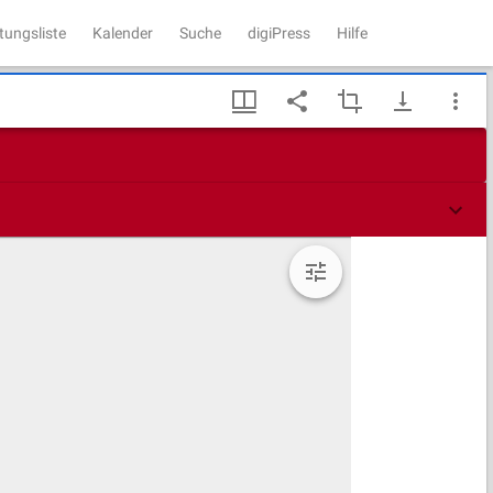
tungsliste
Kalender
Suche
digiPress
Hilfe