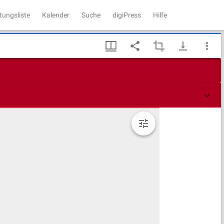
tungsliste
Kalender
Suche
digiPress
Hilfe