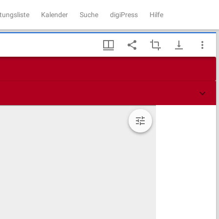
tungsliste
Kalender
Suche
digiPress
Hilfe