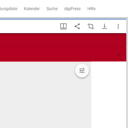
tungsliste
Kalender
Suche
digiPress
Hilfe