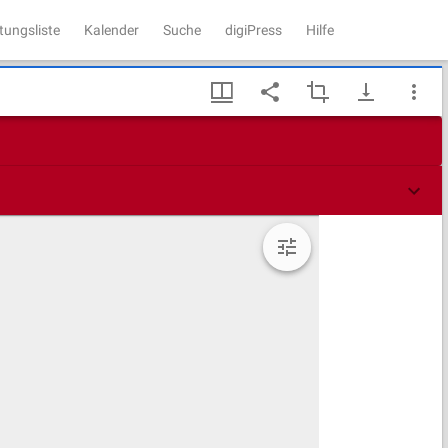
tungsliste
Kalender
Suche
digiPress
Hilfe