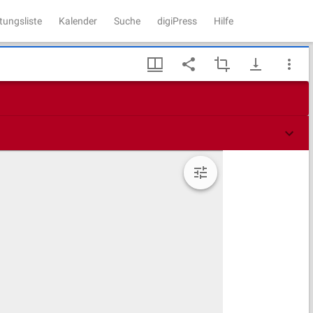
tungsliste
Kalender
Suche
digiPress
Hilfe