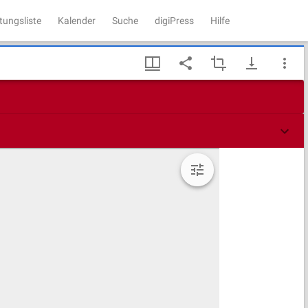
tungsliste
Kalender
Suche
digiPress
Hilfe