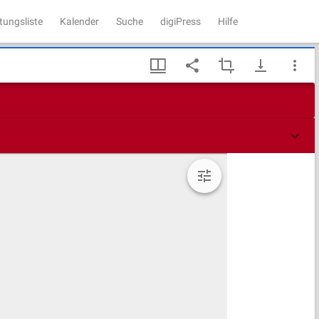
tungsliste
Kalender
Suche
digiPress
Hilfe