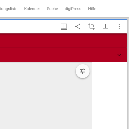
tungsliste
Kalender
Suche
digiPress
Hilfe