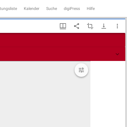
tungsliste
Kalender
Suche
digiPress
Hilfe