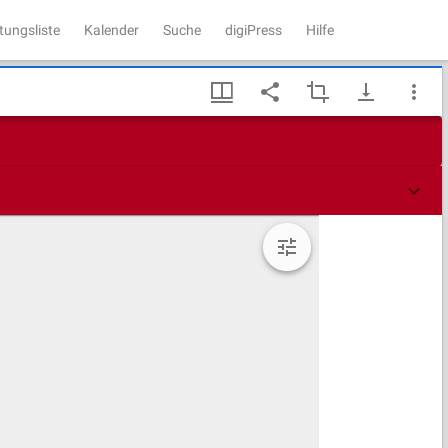
tungsliste
Kalender
Suche
digiPress
Hilfe