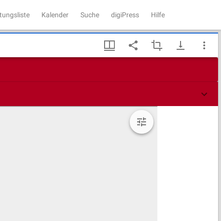
tungsliste
Kalender
Suche
digiPress
Hilfe