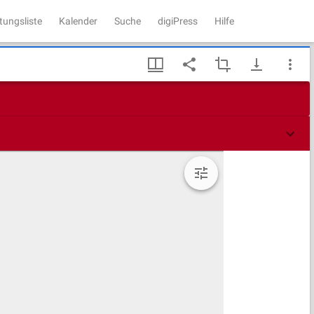
tungsliste
Kalender
Suche
digiPress
Hilfe