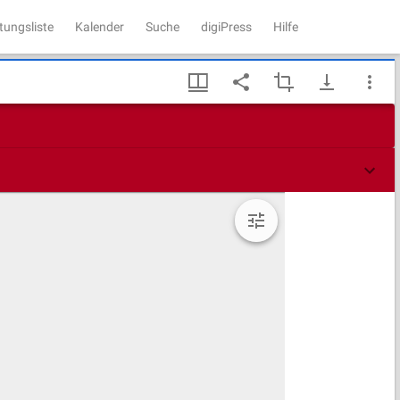
tungsliste
Kalender
Suche
digiPress
Hilfe