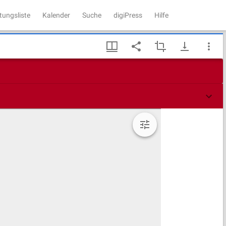
tungsliste
Kalender
Suche
digiPress
Hilfe