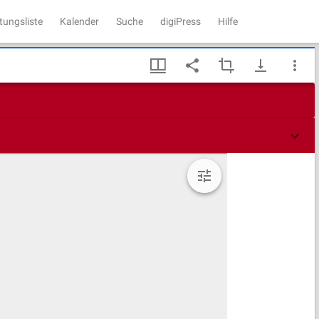
tungsliste
Kalender
Suche
digiPress
Hilfe