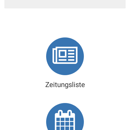
Zeitungsliste