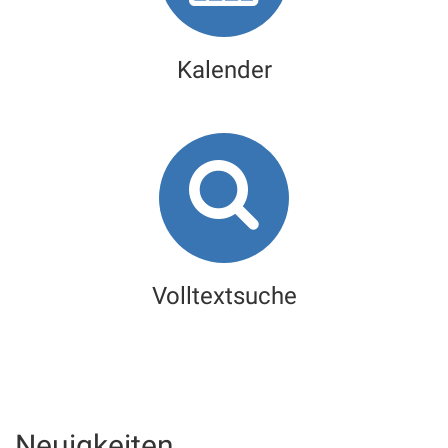
Kalender
Volltextsuche
Neuigkeiten