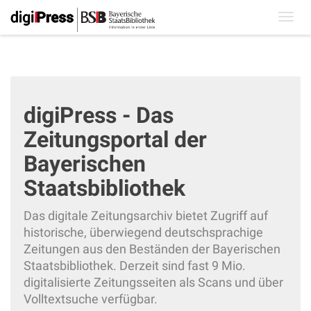
Toggl
navig
digiPress - Das
Zeitungsportal der
Bayerischen
Staatsbibliothek
Das digitale Zeitungsarchiv bietet Zugriff auf
historische, überwiegend deutschsprachige
Zeitungen aus den Beständen der Bayerischen
Staatsbibliothek. Derzeit sind fast 9 Mio.
digitalisierte Zeitungsseiten als Scans und über
Volltextsuche verfügbar.