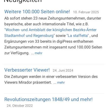
Weitere 100.000 Seiten online!
10. Februar 2025
Ab sofort stehen 23 neue Zeitungsunternehmen, darunter
bayerische, aber auch internationale Titel, wie z.B.
"Wochen- und Amtsblatt der königlichen Bezirks-Ämter
Stadtamhof und Regensburg"
sowie
"La staffetta"
, und
Ergänzungen von 33 bereits in digiPress enthaltenen
Zeitungsunternehmen mit insgesamt rund 100.000 Seiten
zur Verfügung.
...
mehr
Verbesserter Viewer!
24. Juni 2024
Die Zeitungen werden in einer verbesserten Version des
Viewers Mirador präsentiert.
...
mehr
Revolutionszeitungen 1848/49 und mehr!
24. Oktober 2022