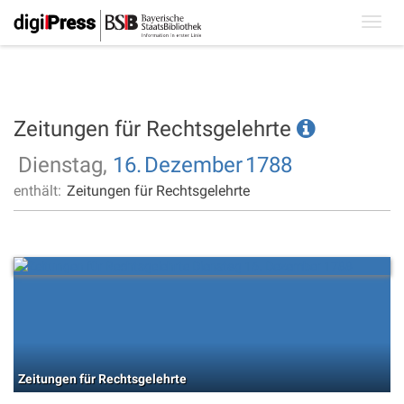
Toggl
navig
Zeitungen für Rechtsgelehrte
Dienstag,
16.
Dezember
1788
enthält:
Zeitungen für Rechtsgelehrte
Zeitungen für Rechtsgelehrte