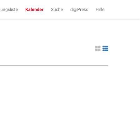
tungsliste
Kalender
Suche
digiPress
Hilfe