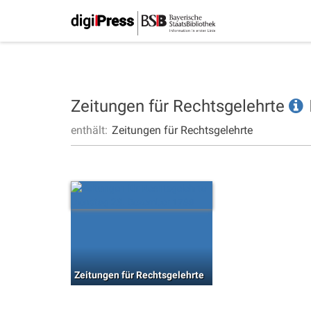
Zeitungen für Rechtsgelehrte
enthält:
Zeitungen für Rechtsgelehrte
Zeitungen für Rechtsgelehrte