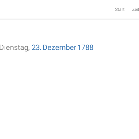
Start
Zei
Dienstag,
23.
Dezember
1788