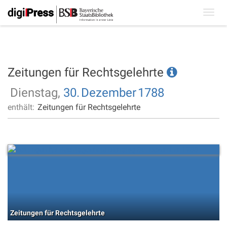
Toggl
navig
Zeitungen für Rechtsgelehrte
Dienstag,
30.
Dezember
1788
enthält:
Zeitungen für Rechtsgelehrte
Zeitungen für Rechtsgelehrte