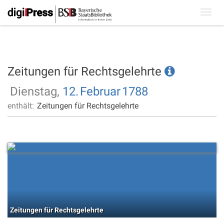
Toggl
navig
Zeitungen für Rechtsgelehrte
Dienstag,
12.
Februar
1788
enthält:
Zeitungen für Rechtsgelehrte
Zeitungen für Rechtsgelehrte