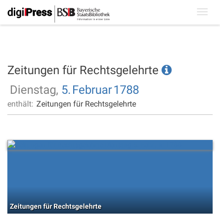
Toggl
navig
Zeitungen für Rechtsgelehrte
Dienstag,
5.
Februar
1788
enthält:
Zeitungen für Rechtsgelehrte
Zeitungen für Rechtsgelehrte