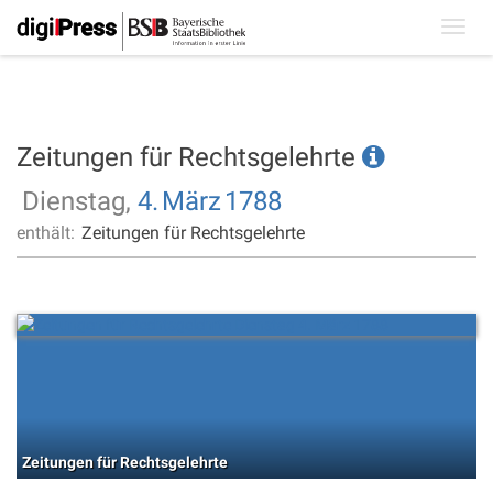
Toggl
navig
Zeitungen für Rechtsgelehrte
Dienstag,
4.
März
1788
enthält:
Zeitungen für Rechtsgelehrte
Zeitungen für Rechtsgelehrte